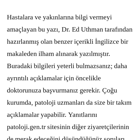
Hastalara ve yakınlarına bilgi vermeyi
amaçlayan bu yazı, Dr. Ed Uthman tarafından
hazırlanmış olan benzer içerikli İngilizce bir
makaleden ilham alınarak yazılmıştır.
Buradaki bilgileri yeterli bulmazsanız; daha
ayrıntılı açıklamalar için öncelikle
doktorunuza başvurmanız gerekir. Çoğu
kurumda, patoloji uzmanları da size bir takım
açıklamalar yapabilir. Yanıtlarını
patoloji.gen.tr sitesinin diğer ziyaretçilerinin
de merak edeceğini düşündüğünüz soruları