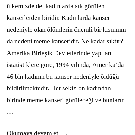
ülkemizde de, kadınlarda sık görülen
kanserlerden biridir. Kadınlarda kanser
nedeniyle olan ölümlerin önemli bir kısmının
da nedeni meme kanseridir. Ne kadar sıktır?
Amerika Birleşik Devletlerinde yapılan
istatistiklere göre, 1994 yılında, Amerika’da
46 bin kadının bu kanser nedeniyle öldüğü
bildirilmektedir. Her sekiz-on kadından
birinde meme kanseri görüleceği ve bunların
…
“Meme
Okumaya devam et