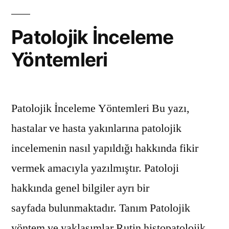
Patolojik İnceleme
Yöntemleri
Patolojik İnceleme Yöntemleri Bu yazı,
hastalar ve hasta yakınlarına patolojik
incelemenin nasıl yapıldığı hakkında fikir
vermek amacıyla yazılmıştır. Patoloji
hakkında genel bilgiler ayrı bir
sayfada bulunmaktadır. Tanım Patolojik
yöntem ve yaklaşımlar Rutin histopatolojik