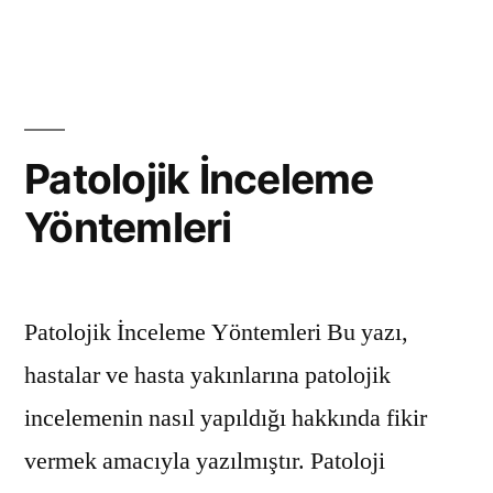
için
Patolojik İnceleme
Yöntemleri
Patolojik İnceleme Yöntemleri Bu yazı,
hastalar ve hasta yakınlarına patolojik
incelemenin nasıl yapıldığı hakkında fikir
vermek amacıyla yazılmıştır. Patoloji