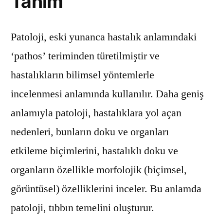
Tanım
Patoloji, eski yunanca hastalık anlamındaki
‘pathos’ teriminden türetilmiştir ve
hastalıkların bilimsel yöntemlerle
incelenmesi anlamında kullanılır. Daha geniş
anlamıyla patoloji, hastalıklara yol açan
nedenleri, bunların doku ve organları
etkileme biçimlerini, hastalıklı doku ve
organların özellikle morfolojik (biçimsel,
görüntüsel) özelliklerini inceler. Bu anlamda
patoloji, tıbbın temelini oluşturur.