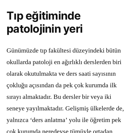
Tıp eğitiminde
patolojinin yeri
Günümüzde tıp fakültesi düzeyindeki bütün
okullarda patoloji en ağırlıklı derslerden biri
olarak okutulmakta ve ders saati sayısının
çokluğu açısından da pek çok kurumda ilk
sırayı almaktadır. Bu dersler bir veya iki
seneye yayılmaktadır. Gelişmiş ülkelerde de,
yalnızca ‘ders anlatma’ yolu ile öğretim pek
çok kurumda neredeyse tümüyle ortadan