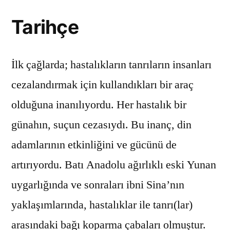
Tarihçe
İlk çağlarda; hastalıkların tanrıların insanları
cezalandırmak için kullandıkları bir araç
olduğuna inanılıyordu. Her hastalık bir
günahın, suçun cezasıydı. Bu inanç, din
adamlarının etkinliğini ve gücünü de
artırıyordu. Batı Anadolu ağırlıklı eski Yunan
uygarlığında ve sonraları ibni Sina’nın
yaklaşımlarında, hastalıklar ile tanrı(lar)
arasındaki bağı koparma çabaları olmuştur.