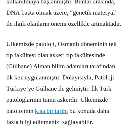
kullanılmaya başlanmıştır. Bunlar arasında,
DNA başta olmak üzere, “genetik materyal”
ile ilgili olanların önemi özellikle artmaktadır.
Ülkemizde patoloji, Osmanlı döneminin tek
tıp fakültesi olan askeri tıp fakültesinde
(Gülhane) Alman bilim adamları tarafından
ilk kez uygulanmıştır. Dolayısıyla, Patoloji
Türkiye’ye Gülhane ile gelmiştir. İlk Türk
patologlarının tümü askerdir. Ülkemizde
patolojinin
kısa bir tarihi
bu konuda daha
fazla bilgi edinmenizi sağlayabilir.