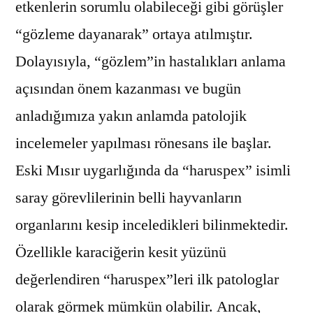
etkenlerin sorumlu olabileceği gibi görüşler
“gözleme dayanarak” ortaya atılmıştır.
Dolayısıyla, “gözlem”in hastalıkları anlama
açısından önem kazanması ve bugün
anladığımıza yakın anlamda patolojik
incelemeler yapılması rönesans ile başlar.
Eski Mısır uygarlığında da “haruspex” isimli
saray görevlilerinin belli hayvanların
organlarını kesip inceledikleri bilinmektedir.
Özellikle karaciğerin kesit yüzünü
değerlendiren “haruspex”leri ilk patologlar
olarak görmek mümkün olabilir. Ancak,