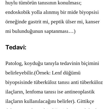
huylu tümörün tanısının konulması;
endoskobik yolla alınmış bir mide biyopsisi
örneğinde gastrit mi, peptik ülser mi, kanser
mi bulunduğunun saptanması…)
Tedavi:
Patolog, koyduğu tanıyla tedavinin biçimini
belirleyebilir.(Örnek: Lenf düğümü
biyopsisinde tüberküloz tanısı anti tüberküloz
ilaçların, lenfoma tanısı ise antineoplastik
ilaçların kullanılacağını belirler). Gittikçe