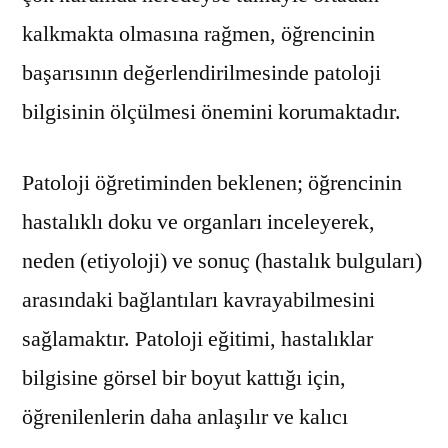
kalkmakta olmasına rağmen, öğrencinin
başarısının değerlendirilmesinde patoloji
bilgisinin ölçülmesi önemini korumaktadır.
Patoloji öğretiminden beklenen; öğrencinin
hastalıklı doku ve organları inceleyerek,
neden (etiyoloji) ve sonuç (hastalık bulguları)
arasındaki bağlantıları kavrayabilmesini
sağlamaktır. Patoloji eğitimi, hastalıklar
bilgisine görsel bir boyut kattığı için,
öğrenilenlerin daha anlaşılır ve kalıcı