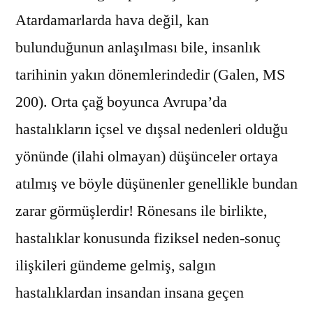
Atardamarlarda hava değil, kan
bulunduğunun anlaşılması bile, insanlık
tarihinin yakın dönemlerindedir (Galen, MS
200). Orta çağ boyunca Avrupa’da
hastalıkların içsel ve dışsal nedenleri olduğu
yönünde (ilahi olmayan) düşünceler ortaya
atılmış ve böyle düşünenler genellikle bundan
zarar görmüşlerdir! Rönesans ile birlikte,
hastalıklar konusunda fiziksel neden-sonuç
ilişkileri gündeme gelmiş, salgın
hastalıklardan insandan insana geçen