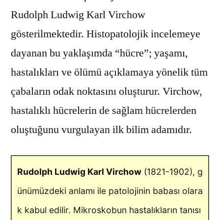
Rudolph Ludwig Karl Virchow
gösterilmektedir. Histopatolojik incelemeye
dayanan bu yaklaşımda “hücre”; yaşamı,
hastalıkları ve ölümü açıklamaya yönelik tüm
çabaların odak noktasını oluşturur. Virchow,
hastalıklı hücrelerin de sağlam hücrelerden
oluştuğunu vurgulayan ilk bilim adamıdır.
Rudolph Ludwig Karl Virchow
(1821-1902), g
ünümüzdeki anlamı ile patolojinin babası olara
k kabul edilir. Mikroskobun hastalıkların tanısı