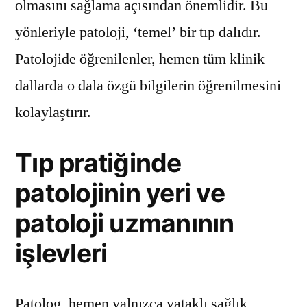
olmasını sağlama açısından önemlidir. Bu
yönleriyle patoloji, ‘temel’ bir tıp dalıdır.
Patolojide öğrenilenler, hemen tüm klinik
dallarda o dala özgü bilgilerin öğrenilmesini
kolaylaştırır.
Tıp pratiğinde
patolojinin yeri ve
patoloji uzmanının
işlevleri
Patolog, hemen yalnızca yataklı sağlık