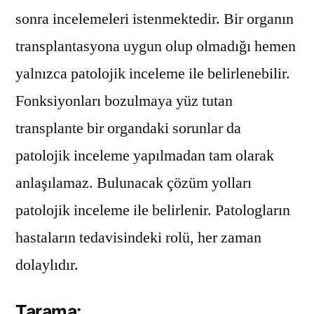
sonra incelemeleri istenmektedir. Bir organın
transplantasyona uygun olup olmadığı hemen
yalnızca patolojik inceleme ile belirlenebilir.
Fonksiyonları bozulmaya yüz tutan
transplante bir organdaki sorunlar da
patolojik inceleme yapılmadan tam olarak
anlaşılamaz. Bulunacak çözüm yolları
patolojik inceleme ile belirlenir. Patologların
hastaların tedavisindeki rolü, her zaman
dolaylıdır.
Tarama: