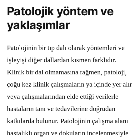
Patolojik yöntem ve
yaklaşımlar
Patolojinin bir tıp dalı olarak yöntemleri ve
işleyişi diğer dallardan kısmen farklıdır.
Klinik bir dal olmamasına rağmen, patoloji,
çoğu kez klinik çalışmaların ya içinde yer alır
veya çalışmalarından elde ettiği verilerle
hastaların tanı ve tedavilerine doğrudan
katkılarda bulunur. Patolojinin çalışma alanı
hastalıklı organ ve dokuların incelenmesiyle