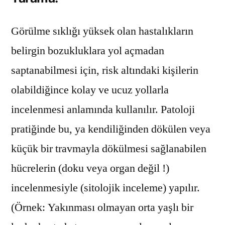
Görülme sıklığı yüksek olan hastalıkların
belirgin bozukluklara yol açmadan
saptanabilmesi için, risk altındaki kişilerin
olabildiğince kolay ve ucuz yollarla
incelenmesi anlamında kullanılır. Patoloji
pratiğinde bu, ya kendiliğinden dökülen veya
küçük bir travmayla dökülmesi sağlanabilen
hücrelerin (doku veya organ değil !)
incelenmesiyle (sitolojik inceleme) yapılır.
(Örnek: Yakınması olmayan orta yaşlı bir