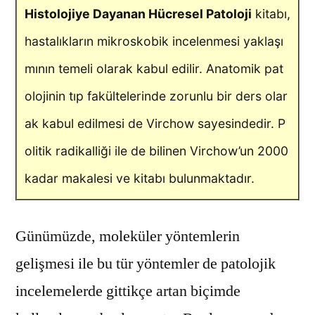
Histolojiye Dayanan Hücresel Patoloji
kitabı,
hastalıkların mikroskobik incelenmesi yaklaşı
mının temeli olarak kabul edilir. Anatomik pat
olojinin tıp fakültelerinde zorunlu bir ders olar
ak kabul edilmesi de Virchow sayesindedir. P
olitik radikalliği ile de bilinen Virchow’un 2000
kadar makalesi ve kitabı bulunmaktadır.
Günümüzde, moleküler yöntemlerin
gelişmesi ile bu tür yöntemler de patolojik
incelemelerde gittikçe artan biçimde