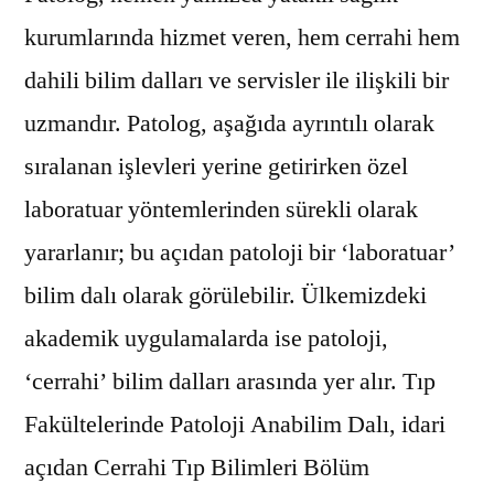
kurumlarında hizmet veren, hem cerrahi hem
dahili bilim dalları ve servisler ile ilişkili bir
uzmandır. Patolog, aşağıda ayrıntılı olarak
sıralanan işlevleri yerine getirirken özel
laboratuar yöntemlerinden sürekli olarak
yararlanır; bu açıdan patoloji bir ‘laboratuar’
bilim dalı olarak görülebilir. Ülkemizdeki
akademik uygulamalarda ise patoloji,
‘cerrahi’ bilim dalları arasında yer alır. Tıp
Fakültelerinde Patoloji Anabilim Dalı, idari
açıdan Cerrahi Tıp Bilimleri Bölüm