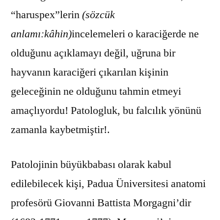
“haruspex”lerin
(sözcük
anlamı:kâhin)
incelemeleri o karaciğerde ne
olduğunu açıklamayı değil, uğruna bir
hayvanın karaciğeri çıkarılan kişinin
geleceğinin ne olduğunu tahmin etmeyi
amaçlıyordu! Patologluk, bu falcılık yönünü
zamanla kaybetmiştir!.
Patolojinin büyükbabası olarak kabul
edilebilecek kişi, Padua Üniversitesi anatomi
profesörü
Giovanni Battista Morgagni’dir