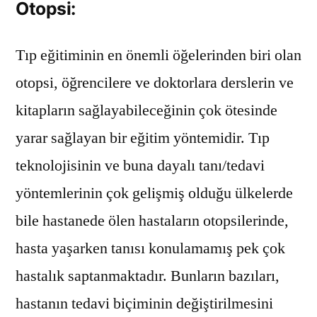
Otopsi:
Tıp eğitiminin en önemli öğelerinden biri olan
otopsi, öğrencilere ve doktorlara derslerin ve
kitapların sağlayabileceğinin çok ötesinde
yarar sağlayan bir eğitim yöntemidir. Tıp
teknolojisinin ve buna dayalı tanı/tedavi
yöntemlerinin çok gelişmiş olduğu ülkelerde
bile hastanede ölen hastaların otopsilerinde,
hasta yaşarken tanısı konulamamış pek çok
hastalık saptanmaktadır. Bunların bazıları,
hastanın tedavi biçiminin değiştirilmesini