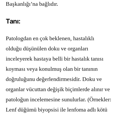
Başkanlığı’na bağlıdır.
Tanı:
Patologdan en çok beklenen, hastalıklı
olduğu düşünülen doku ve organları
inceleyerek hastaya belli bir hastalık tanısı
koyması veya konulmuş olan bir tanının
doğruluğunu değerlendirmesidir. Doku ve
organlar vücuttan değişik biçimlerde alınır ve
patoloğun incelemesine sunulurlar. (Örnekler:
Lenf düğümü biyopsisi ile lenfoma adlı kötü