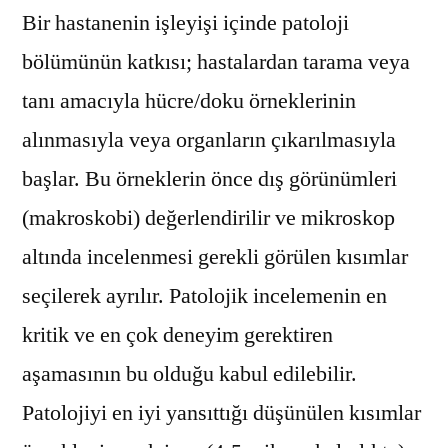
Bir hastanenin işleyişi içinde patoloji
bölümünün katkısı; hastalardan tarama veya
tanı amacıyla hücre/doku örneklerinin
alınmasıyla veya organların çıkarılmasıyla
başlar. Bu örneklerin önce dış görünümleri
(makroskobi) değerlendirilir ve mikroskop
altında incelenmesi gerekli görülen kısımlar
seçilerek ayrılır. Patolojik incelemenin en
kritik ve en çok deneyim gerektiren
aşamasının bu olduğu kabul edilebilir.
Patolojiyi en iyi yansıttığı düşünülen kısımlar