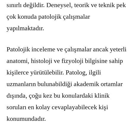
sınırlı değildir. Deneysel, teorik ve teknik pek
çok konuda patolojik çalışmalar
yapılmaktadır.
Patolojik inceleme ve çalışmalar ancak yeterli
anatomi, histoloji ve fizyoloji bilgisine sahip
kişilerce yürütülebilir. Patolog, ilgili
uzmanların bulunabildiği akademik ortamlar
dışında, çoğu kez bu konulardaki klinik
soruları en kolay cevaplayabilecek kişi
konumundadır.