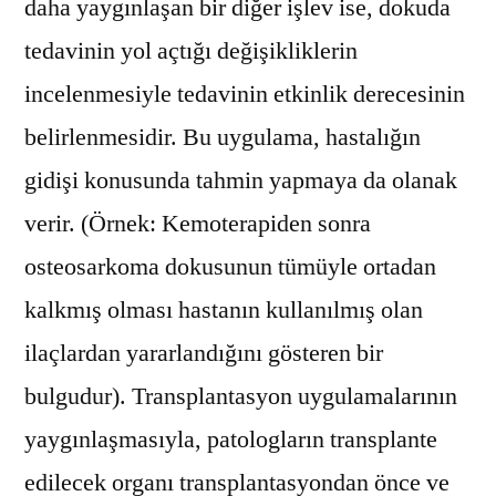
daha yaygınlaşan bir diğer işlev ise, dokuda
tedavinin yol açtığı değişikliklerin
incelenmesiyle tedavinin etkinlik derecesinin
belirlenmesidir. Bu uygulama, hastalığın
gidişi konusunda tahmin yapmaya da olanak
verir. (Örnek: Kemoterapiden sonra
osteosarkoma dokusunun tümüyle ortadan
kalkmış olması hastanın kullanılmış olan
ilaçlardan yararlandığını gösteren bir
bulgudur). Transplantasyon uygulamalarının
yaygınlaşmasıyla, patologların transplante
edilecek organı transplantasyondan önce ve