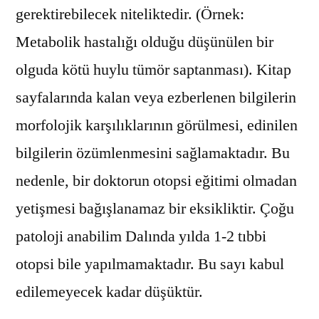
gerektirebilecek niteliktedir. (Örnek:
Metabolik hastalığı olduğu düşünülen bir
olguda kötü huylu tümör saptanması). Kitap
sayfalarında kalan veya ezberlenen bilgilerin
morfolojik karşılıklarının görülmesi, edinilen
bilgilerin özümlenmesini sağlamaktadır. Bu
nedenle, bir doktorun otopsi eğitimi olmadan
yetişmesi bağışlanamaz bir eksikliktir. Çoğu
patoloji anabilim Dalında yılda 1-2 tıbbi
otopsi bile yapılmamaktadır. Bu sayı kabul
edilemeyecek kadar düşüktür.