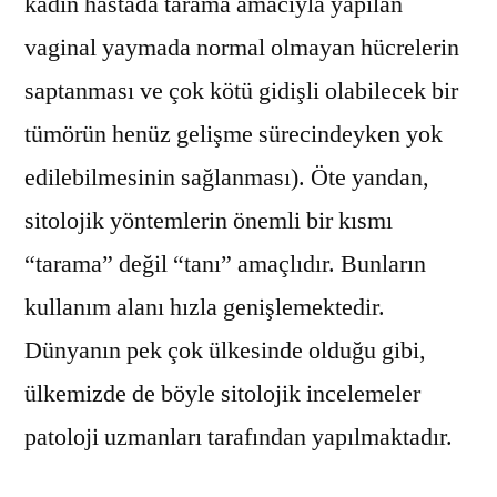
kadın hastada tarama amacıyla yapılan
vaginal yaymada normal olmayan hücrelerin
saptanması ve çok kötü gidişli olabilecek bir
tümörün henüz gelişme sürecindeyken yok
edilebilmesinin sağlanması). Öte yandan,
sitolojik yöntemlerin önemli bir kısmı
“tarama” değil “tanı” amaçlıdır. Bunların
kullanım alanı hızla genişlemektedir.
Dünyanın pek çok ülkesinde olduğu gibi,
ülkemizde de böyle sitolojik incelemeler
patoloji uzmanları tarafından yapılmaktadır.